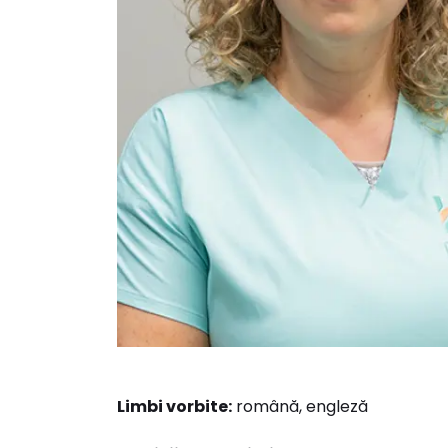
Limbi vorbite:
română, engleză