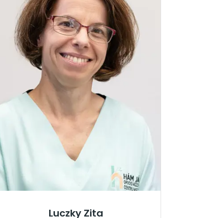
Luczky Zita