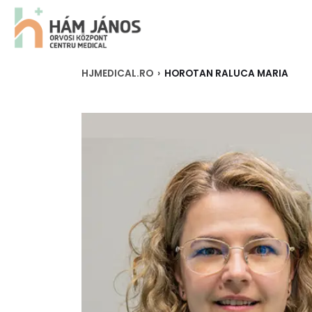
HJMEDICAL.RO
›
HOROTAN RALUCA MARIA