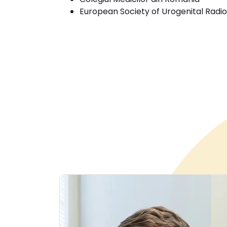
European Society of Urogenital Radi