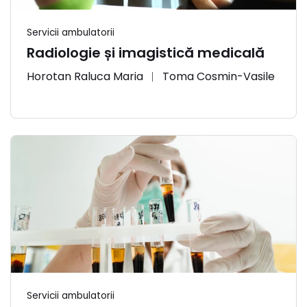
Servicii ambulatorii
Radiologie și imagistică medicală
Horotan Raluca Maria
Toma Cosmin-Vasile
Servicii ambulatorii