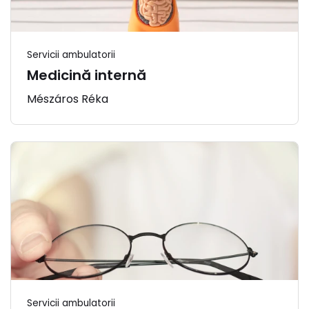
Servicii ambulatorii
Medicină internă
Mészáros Réka
Servicii ambulatorii