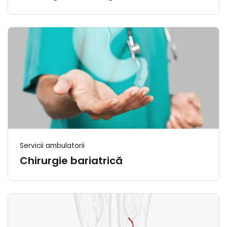
Servicii ambulatorii
Chirurgie bariatrică