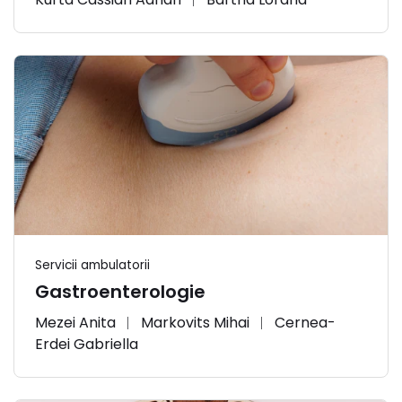
Servicii ambulatorii
Gastroenterologie
Mezei Anita
Markovits Mihai
Cernea-
Erdei Gabriella