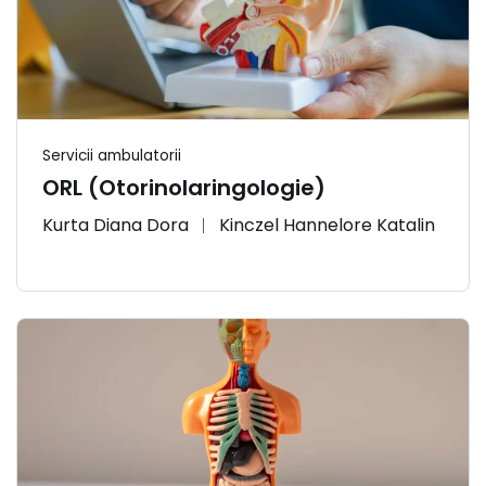
Servicii ambulatorii
ORL (Otorinolaringologie)
Kurta Diana Dora
Kinczel Hannelore Katalin