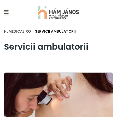
HJMEDICAL.RO
›
SERVICII AMBULATORII
Servicii ambulatorii