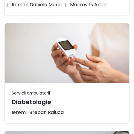
Roman Daniela Maria
Markovits Anca
Servicii ambulatorii
Diabetologie
Ieremi-Breban Raluca