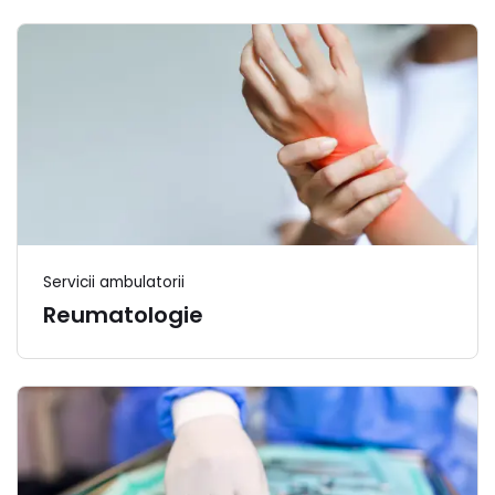
Servicii ambulatorii
Reumatologie