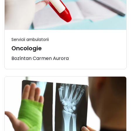
Servicii ambulatorii
Oncologie
Bozîntan Carmen Aurora