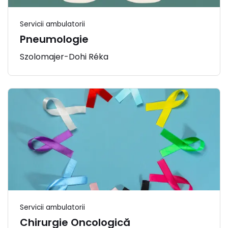
Servicii ambulatorii
Pneumologie
Szolomajer-Dohi Réka
Servicii ambulatorii
Chirurgie Oncologică