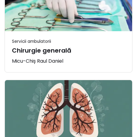
Servicii ambulatorii
Chirurgie generală
Micu-Chiș Raul Daniel