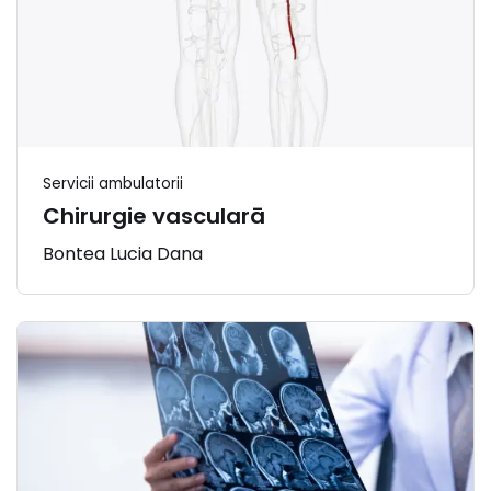
Servicii ambulatorii
Chirurgie vascularā
Bontea Lucia Dana