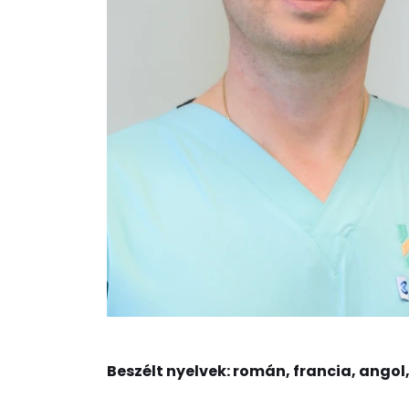
Beszélt nyelvek: román, francia, angol