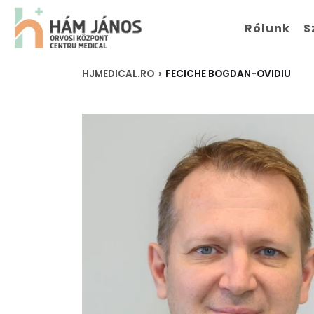
Rólunk
S
HJMEDICAL.RO
›
FECICHE BOGDAN-OVIDIU