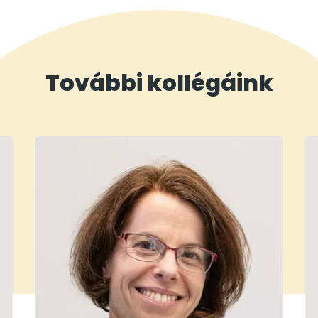
További kollégáink