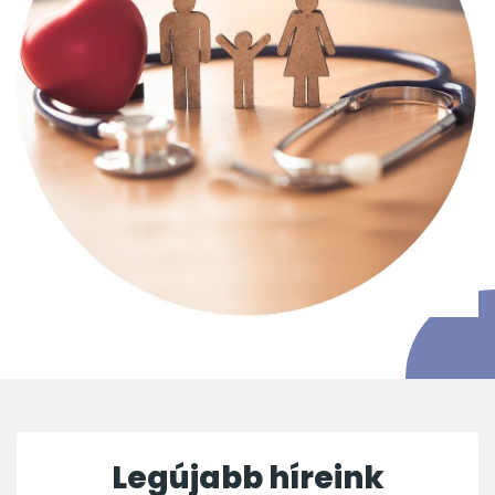
Legújabb híreink