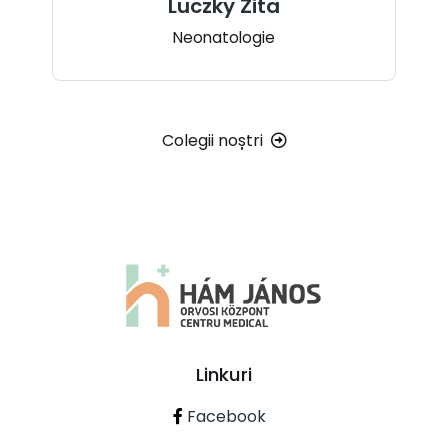
Luczky Zita
Neonatologie
Colegii noștri
Linkuri
Facebook